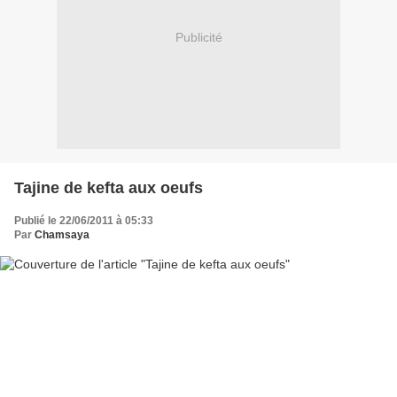
Publicité
Tajine de kefta aux oeufs
Publié le 22/06/2011 à 05:33
Par
Chamsaya